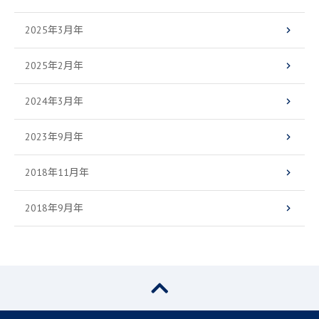
2025年3月年
2025年2月年
2024年3月年
2023年9月年
2018年11月年
2018年9月年