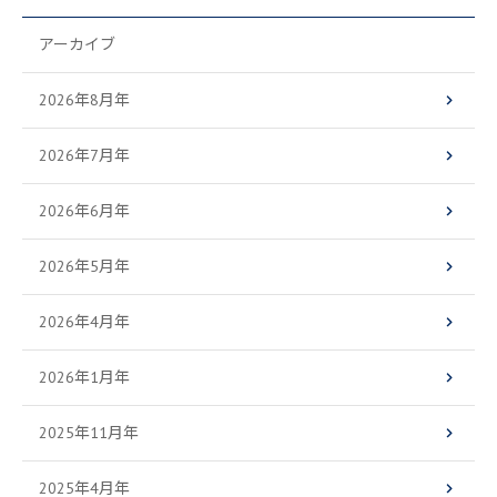
アーカイブ
2026年8月年
2026年7月年
2026年6月年
2026年5月年
2026年4月年
2026年1月年
2025年11月年
2025年4月年