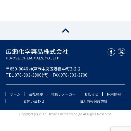
〒650-0046 神戸市中央区港島中町2-2-2
TEL.
078-303-3800
(代) FAX.078-303-3700
ホーム
会社概要
取扱いメーカー
お知らせ
採用情報
お問い合わせ
個人情報保護方針
Copyright (c) 2017.
Hirose Chemicals,co.,ltd.
All Rights Reserved.