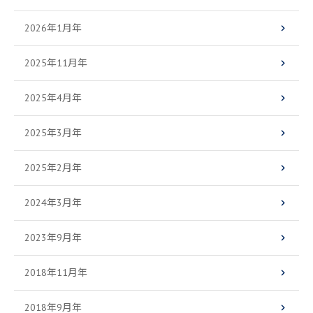
2026年1月年
2025年11月年
2025年4月年
2025年3月年
2025年2月年
2024年3月年
2023年9月年
2018年11月年
2018年9月年