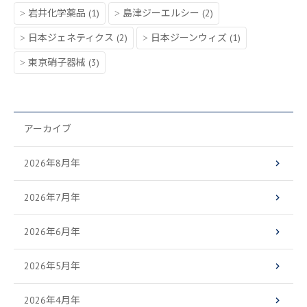
岩井化学薬品
(1)
島津ジーエルシー
(2)
日本ジェネティクス
(2)
日本ジーンウィズ
(1)
東京硝子器械
(3)
アーカイブ
2026年8月年
2026年7月年
2026年6月年
2026年5月年
2026年4月年