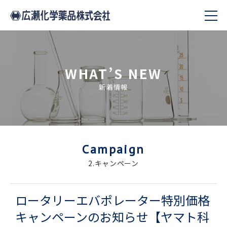
WHAT’S NEW
新着情報
Campaign
2.キャンペーン
ロータリーエバポレーター特別価格
キャンペーンのお知らせ【ヤマト科