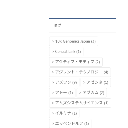
タグ
10x Genomics Japan
(3)
Central Link
(1)
アクティブ・モティフ
(2)
アジレント・テクノロジー
(4)
アズワン
(9)
アゼンタ
(1)
アトー
(1)
アブカム
(2)
アムズシステムサイエンス
(1)
イルミナ
(1)
エッペンドルフ
(1)