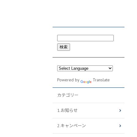
検
索:
Powered by
Translate
カテゴリー
1.お知らせ
2.キャンペーン