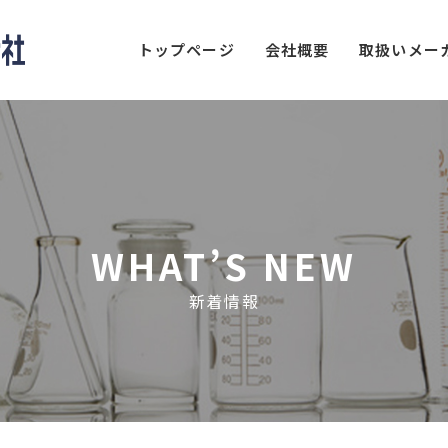
トップページ
会社概要
取扱いメー
WHAT’S NEW
新着情報