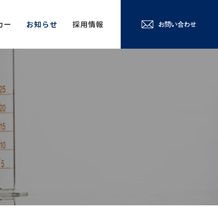
カー
お知らせ
採用情報