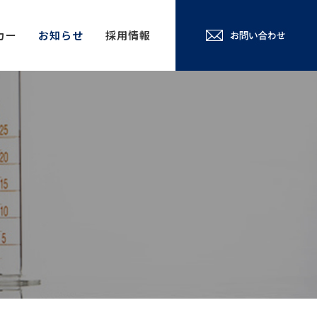
カー
お知らせ
採用情報