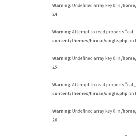
Warning
: Undefined array key 0 in
/home/
24
Warning
: Attempt to read property "cat
content/themes/hirose/single.php
on 
Warning
: Undefined array key 0 in
/home/
25
Warning
: Attempt to read property "cat_
content/themes/hirose/single.php
on 
Warning
: Undefined array key 0 in
/home/
26