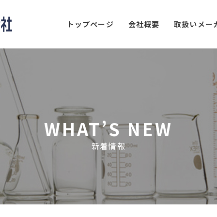
トップページ
会社概要
取扱いメー
WHAT’S NEW
新着情報