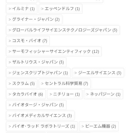
イルミナ
(1)
エッペンドルフ
(1)
グライナー・ジャパン
(2)
グローバルライフサイエンステクノロジーズジャパン
(3)
コスモ・バイオ
(7)
サーモフィッシャーサイエンティフィック
(12)
ザルトリウス・ジャパン
(3)
ジェンスクリプトジャパン
(1)
ジーエルサイエンス
(3)
スクラム
(5)
セントラル科学貿易
(7)
タカラバイオ
(6)
ニチリョー
(1)
ネッパジーン
(1)
バイオタージ・ジャパン
(3)
バイオメディカルサイエンス
(3)
バイオ･ラッド ラボラトリーズ
(1)
ビーエム機器
(2)