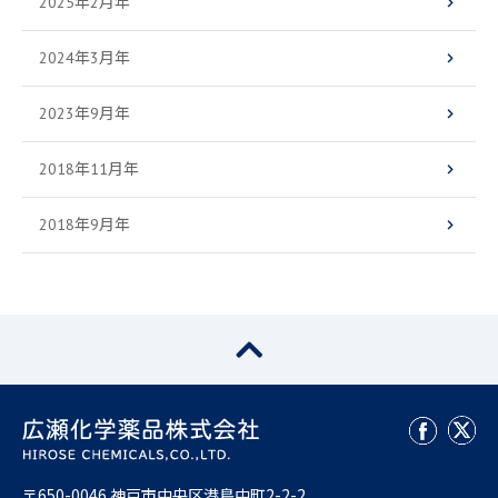
2025年2月年
2024年3月年
2023年9月年
2018年11月年
2018年9月年
〒650-0046 神戸市中央区港島中町2-2-2