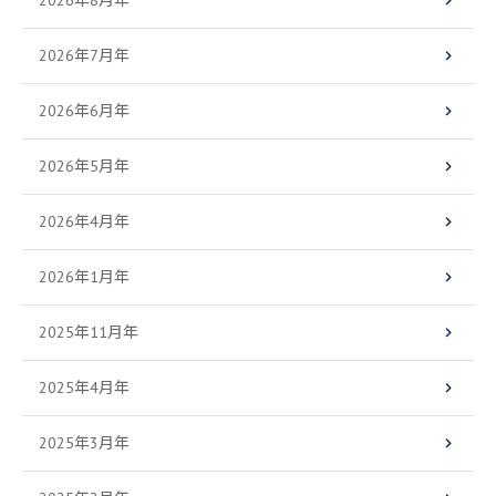
2026年7月年
2026年6月年
2026年5月年
2026年4月年
2026年1月年
2025年11月年
2025年4月年
2025年3月年