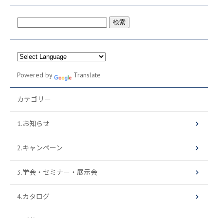
検
索:
Powered by
Translate
カテゴリー
1.お知らせ
2.キャンペーン
3.学会・セミナー・展示会
4.カタログ