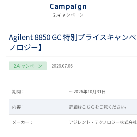
Campaign
2.キャンペーン
Agilent 8850 GC 特別プライス
ノロジー】
2.キャンペーン
2026.07.06
期間：
～2026年10月31日
内容：
詳細はこちらをご覧ください。
メーカー：
アジレント・テクノロジー株式会社