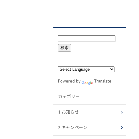
検
索:
Powered by
Translate
カテゴリー
1.お知らせ
2.キャンペーン