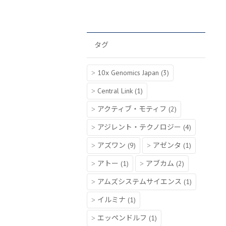
タグ
10x Genomics Japan
(3)
Central Link
(1)
アクティブ・モティフ
(2)
アジレント・テクノロジー
(4)
アズワン
(9)
アゼンタ
(1)
アトー
(1)
アブカム
(2)
アムズシステムサイエンス
(1)
イルミナ
(1)
エッペンドルフ
(1)