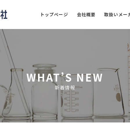
トップページ
会社概要
取扱いメー
WHAT’S NEW
新着情報