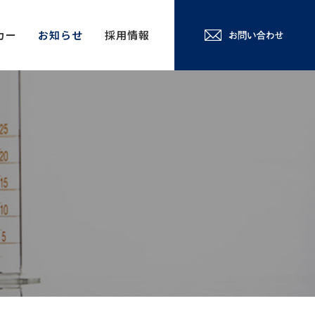
カー
お知らせ
採用情報