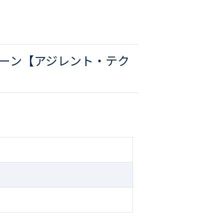
キャンペーン【アジレント・テク