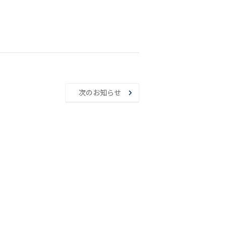
次のお知らせ