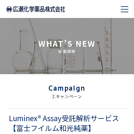
WHAT’S NEW
新着情報
Campaign
2.キャンペーン
Luminex® Assay受託解析サービス
【富士フイルム和光純薬】