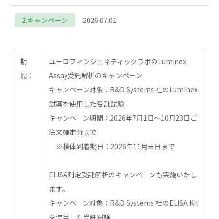
2.キャンペーン
2026.07.01
期
ユーロフィンジェネティックラボのLuminex
間：
Assay受託解析のキャンペーン
キャンペーン対象：R&D Systems 社のLuminex
試薬を使用した受託試験
キャンペーン期間：2026年7月1日～10月23日ご
注文確定分まで
※検体到着期日：2026年11月末日まで
ELISA測定受託解析のキャンペーンも実施いたし
ます。
キャンペーン対象：R&D Systems 社のELISA Kit
を使用した受託試験