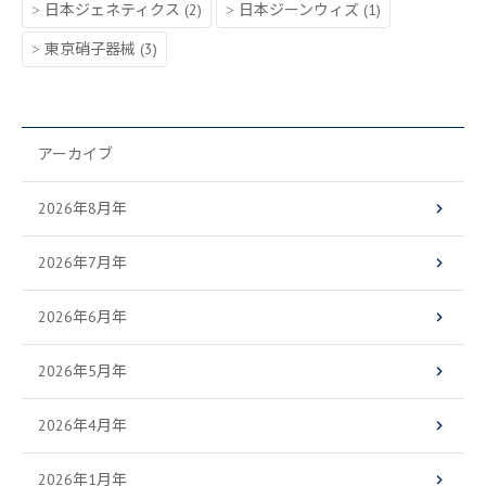
日本ジェネティクス
(2)
日本ジーンウィズ
(1)
東京硝子器械
(3)
アーカイブ
2026年8月年
2026年7月年
2026年6月年
2026年5月年
2026年4月年
2026年1月年