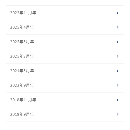
2025年11月年
2025年4月年
2025年3月年
2025年2月年
2024年3月年
2023年9月年
2018年11月年
2018年9月年