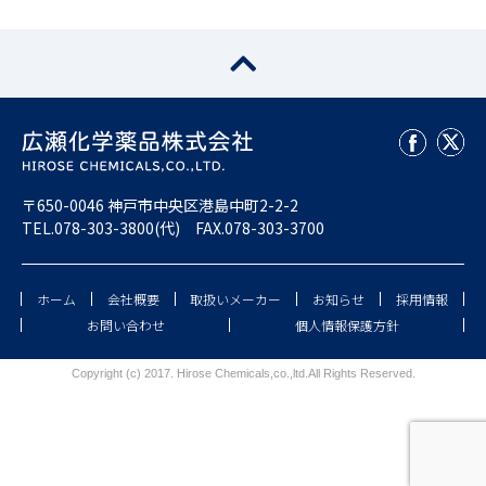
〒650-0046 神戸市中央区港島中町2-2-2
TEL.
078-303-3800
(代) FAX.078-303-3700
ホーム
会社概要
取扱いメーカー
お知らせ
採用情報
お問い合わせ
個人情報保護方針
Copyright (c) 2017.
Hirose Chemicals,co.,ltd.
All Rights Reserved.