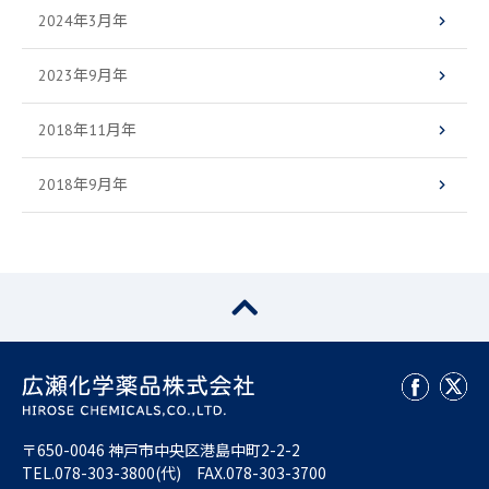
2024年3月年
2023年9月年
2018年11月年
2018年9月年
〒650-0046 神戸市中央区港島中町2-2-2
TEL.
078-303-3800
(代) FAX.078-303-3700