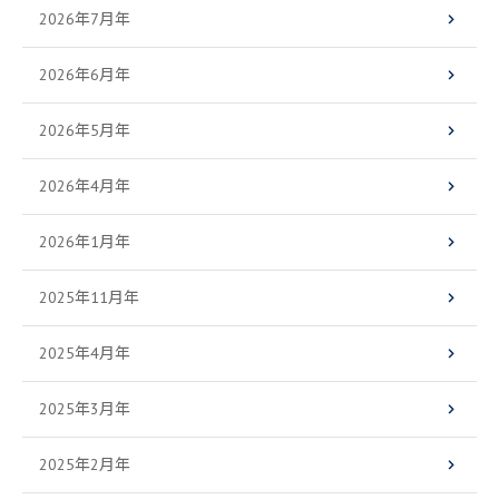
2026年7月年
2026年6月年
2026年5月年
2026年4月年
2026年1月年
2025年11月年
2025年4月年
2025年3月年
2025年2月年