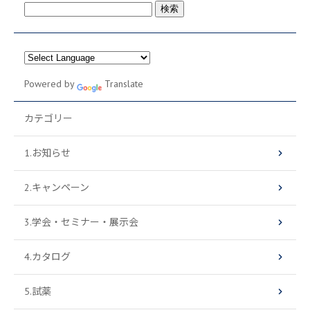
検
索:
Powered by
Translate
カテゴリー
1.お知らせ
2.キャンペーン
3.学会・セミナー・展示会
4.カタログ
5.試薬