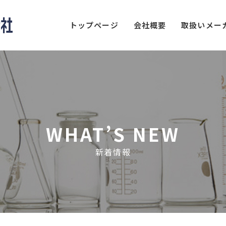
トップページ
会社概要
取扱いメー
WHAT’S NEW
新着情報