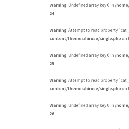
Warning
: Undefined array key 0 in
/home/
24
Warning
: Attempt to read property "cat
content/themes/hirose/single.php
on 
Warning
: Undefined array key 0 in
/home/
25
Warning
: Attempt to read property "cat_
content/themes/hirose/single.php
on 
Warning
: Undefined array key 0 in
/home/
26