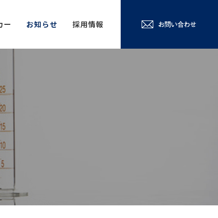
カー
お知らせ
採用情報