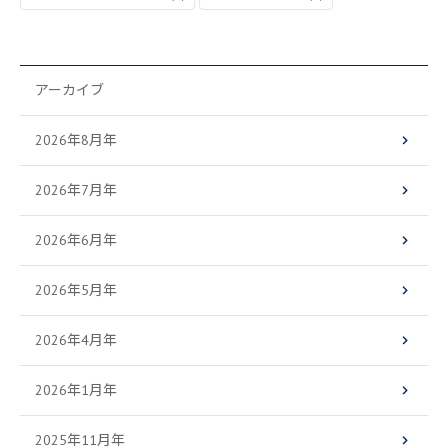
アーカイブ
2026年8月年
2026年7月年
2026年6月年
2026年5月年
2026年4月年
2026年1月年
2025年11月年