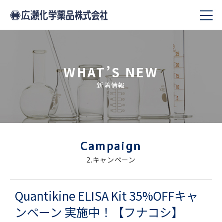
WHAT’S NEW
新着情報
Campaign
2.キャンペーン
Quantikine ELISA Kit 35%OFFキャ
ンペーン 実施中！【フナコシ】