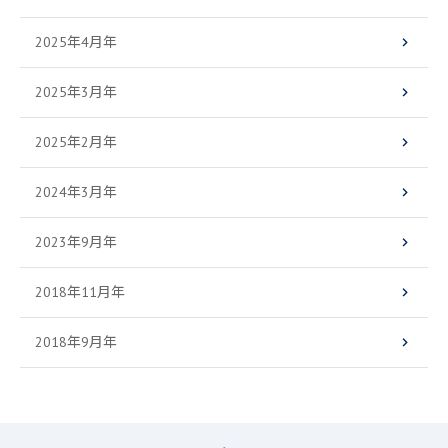
2025年4月年
2025年3月年
2025年2月年
2024年3月年
2023年9月年
2018年11月年
2018年9月年