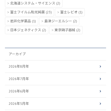
北海道システム・サイエンス
(2)
富士フイルム和光純薬
(23)
富士レビオ
(1)
岩井化学薬品
(1)
島津ジーエルシー
(2)
日本ジェネティクス
(2)
東京硝子器械
(2)
アーカイブ
2026年8月年
2026年7月年
2026年6月年
2026年5月年