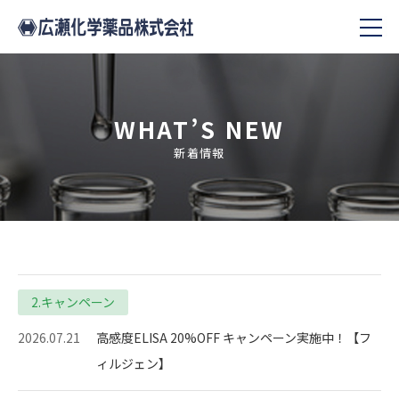
WHAT’S NEW
新着情報
2.キャンペーン
2026.07.21
高感度ELISA 20%OFF キャンペーン実施中！【フ
ィルジェン】