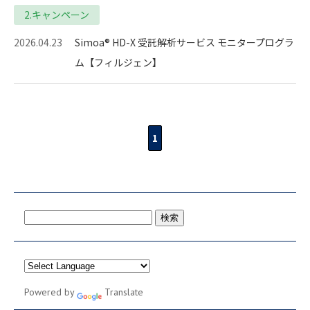
2.キャンペーン
2026.04.23
Simoa® HD-X 受託解析サービス モニタープログラ
ム【フィルジェン】
1
検
索:
Powered by
Translate