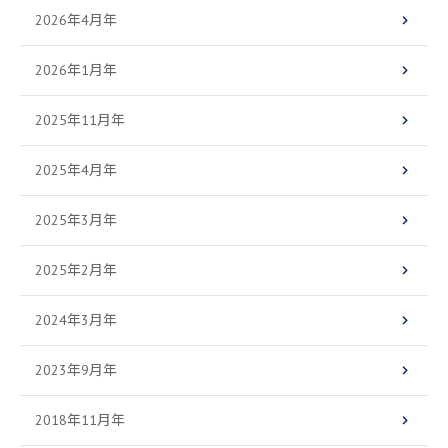
2026年4月年
2026年1月年
2025年11月年
2025年4月年
2025年3月年
2025年2月年
2024年3月年
2023年9月年
2018年11月年