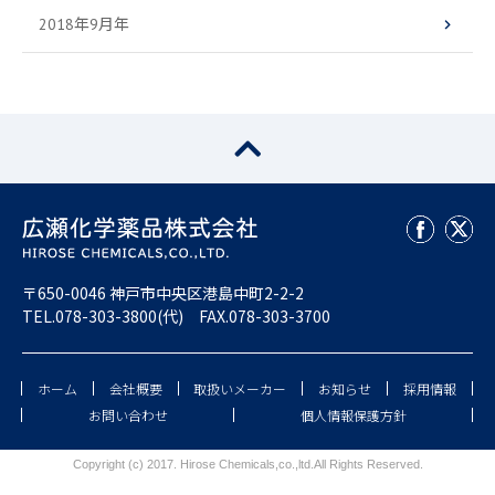
2018年9月年
〒650-0046 神戸市中央区港島中町2-2-2
TEL.
078-303-3800
(代) FAX.078-303-3700
ホーム
会社概要
取扱いメーカー
お知らせ
採用情報
お問い合わせ
個人情報保護方針
Copyright (c) 2017.
Hirose Chemicals,co.,ltd.
All Rights Reserved.