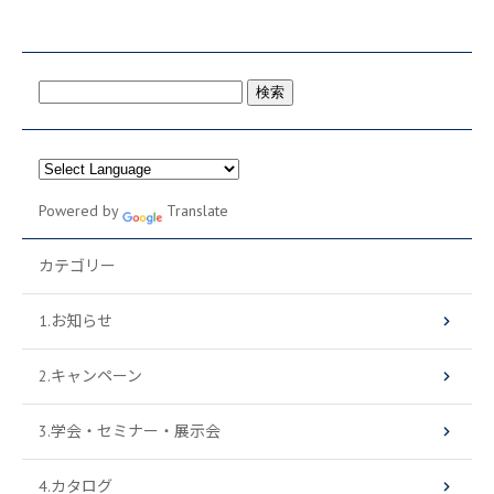
検
索:
Powered by
Translate
カテゴリー
1.お知らせ
2.キャンペーン
3.学会・セミナー・展示会
4.カタログ