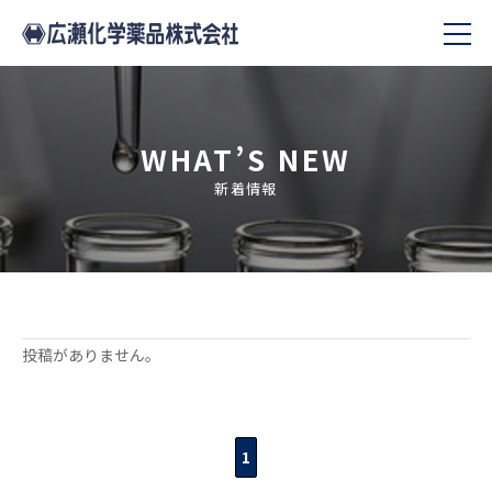
WHAT’S NEW
新着情報
投稿がありません。
1