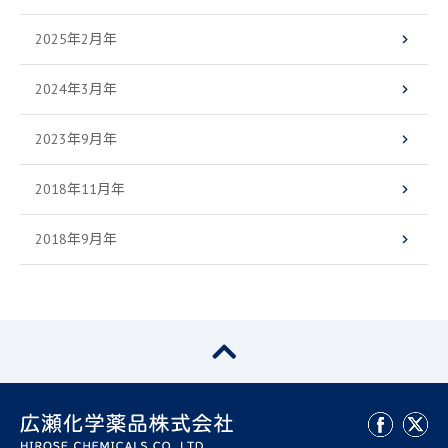
2025年2月年
2024年3月年
2023年9月年
2018年11月年
2018年9月年