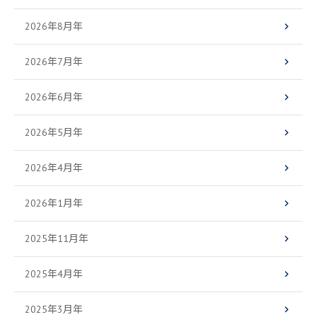
2026年8月年
2026年7月年
2026年6月年
2026年5月年
2026年4月年
2026年1月年
2025年11月年
2025年4月年
2025年3月年