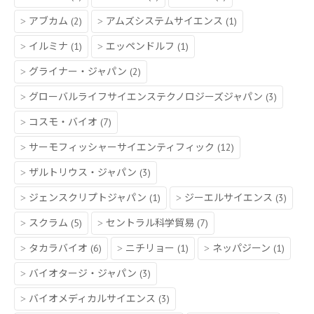
アブカム
(2)
アムズシステムサイエンス
(1)
イルミナ
(1)
エッペンドルフ
(1)
グライナー・ジャパン
(2)
グローバルライフサイエンステクノロジーズジャパン
(3)
コスモ・バイオ
(7)
サーモフィッシャーサイエンティフィック
(12)
ザルトリウス・ジャパン
(3)
ジェンスクリプトジャパン
(1)
ジーエルサイエンス
(3)
スクラム
(5)
セントラル科学貿易
(7)
タカラバイオ
(6)
ニチリョー
(1)
ネッパジーン
(1)
バイオタージ・ジャパン
(3)
バイオメディカルサイエンス
(3)